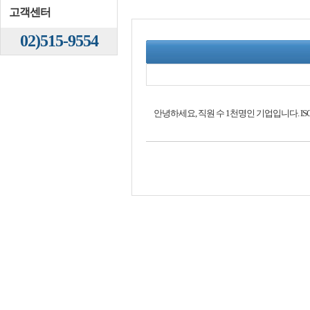
고객센터
02)515-9554
안녕하세요, 직원 수 1천명인 기업입니다. ISO37