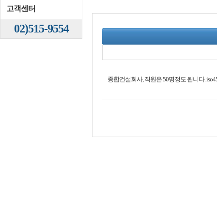
고객센터
02)515-9554
종합건설회사, 직원은 50명정도 됩니다. is