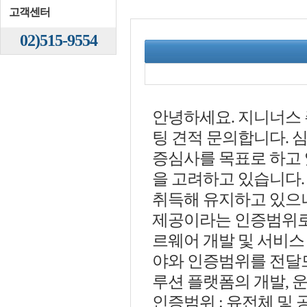
고객센터
02)515-9554
안녕하세요. 지니너스 주
팅 견적 문의합니다. 심
증심사를 목표로 하고 있
을 고려하고 있습니다. 
취득해 유지하고 있으나
제공이라는 인증범위로 
르웨어 개발 및 서비스 
야와 인증범위를 전달드
루션 플랫폼의 개발, 
인증범위 : 유전체 및