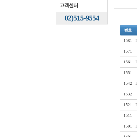
고객센터
02)515-9554
번호
1581
1571
1561
1551
1542
1532
1521
1511
1501
1491