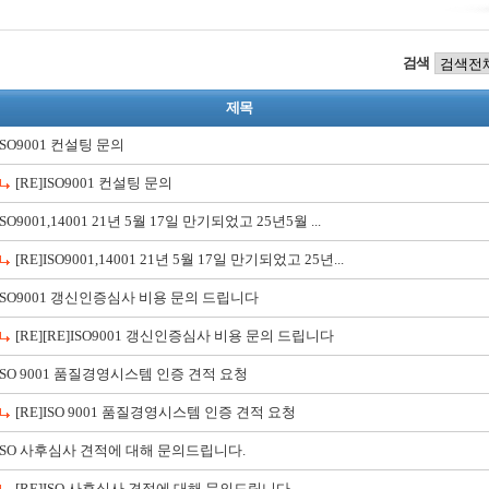
검색
제목
ISO9001 컨설팅 문의
[RE]ISO9001 컨설팅 문의
ISO9001,14001 21년 5월 17일 만기되었고 25년5월 ...
[RE]ISO9001,14001 21년 5월 17일 만기되었고 25년...
ISO9001 갱신인증심사 비용 문의 드립니다
[RE][RE]ISO9001 갱신인증심사 비용 문의 드립니다
ISO 9001 품질경영시스템 인증 견적 요청
[RE]ISO 9001 품질경영시스템 인증 견적 요청
ISO 사후심사 견적에 대해 문의드립니다.
[RE]ISO 사후심사 견적에 대해 문의드립니다.