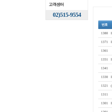
고객센터
02)515-9554
번호
1380
1371
1361
1351
1341
1330
1321
1311
1301
1291