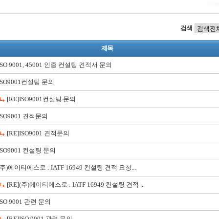
검색
제목
ISO 9001, 45001 인증 컨설팅 견적서 문의
ISO9001컨설팅 문의
[RE]ISO9001컨설팅 문의
ISO9001 견적문의
[RE]ISO9001 견적문의
ISO9001 컨설팅 문의
(주)에이티에스로 : IATF 16949 컨설팅 견적 요청...
[RE](주)에이티에스로 : IATF 16949 컨설팅 견적 ...
ISO 9001 관련 문의
[RE]ISO 9001 관련 문의