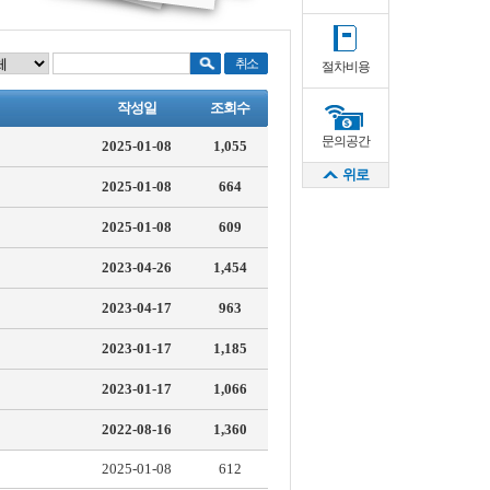
절차비용
작성일
조회수
문의공간
2025-01-08
1,055
위로
2025-01-08
664
2025-01-08
609
2023-04-26
1,454
2023-04-17
963
2023-01-17
1,185
2023-01-17
1,066
2022-08-16
1,360
2025-01-08
612